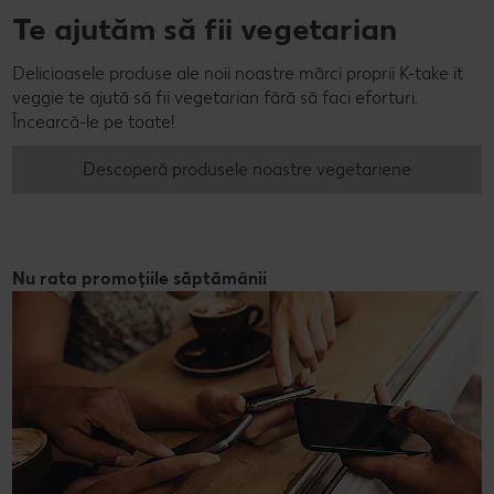
Te ajutăm să fii vegetarian
Delicioasele produse ale noii noastre mărci proprii K-take it
veggie te ajută să fii vegetarian fără să faci eforturi.
Încearcă-le pe toate!
Descoperă produsele noastre vegetariene
Nu rata promoțiile săptămânii