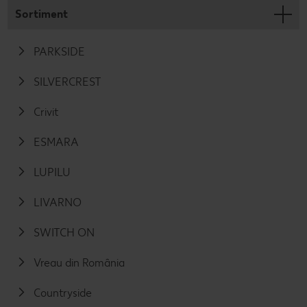
Sortiment
PARKSIDE
SILVERCREST
Crivit
ESMARA
LUPILU
LIVARNO
SWITCH ON
Vreau din România
Countryside