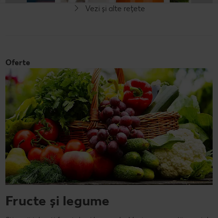
Vezi și alte rețete
Oferte
Fructe și legume