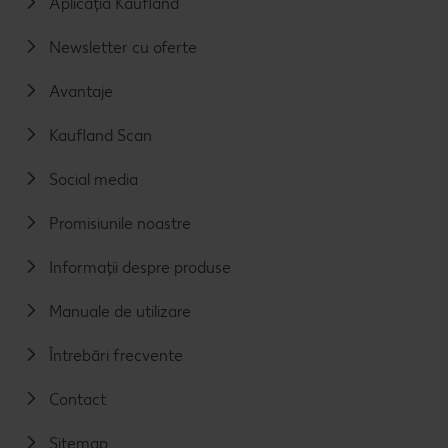
Aplicația Kaufland
Newsletter cu oferte
Avantaje
Kaufland Scan
Social media
Promisiunile noastre
Informații despre produse
Manuale de utilizare
Întrebări frecvente
Contact
Sitemap