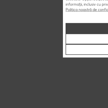
informații, inclusiv cu pr
Politica noastră de confi