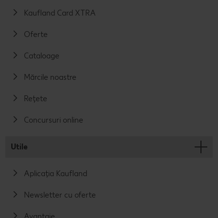
Kaufland Card XTRA
Oferte
Cataloage
Mărcile noastre
Rețete
Concursuri online
Utile
Aplicația Kaufland
Newsletter cu oferte
Avantaje