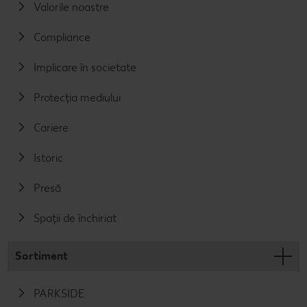
Valorile noastre
Compliance
Implicare în societate
Protecția mediului
Cariere
Istoric
Presă
Spații de închiriat
Sortiment
PARKSIDE