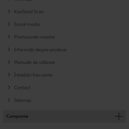
Kaufland Scan
Social media
Promisiunile noastre
Informații despre produse
Manuale de utilizare
Întrebări frecvente
Contact
Sitemap
Companie