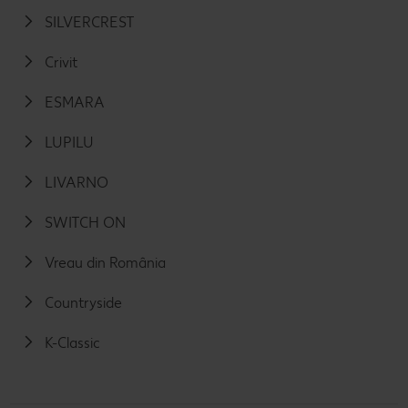
SILVERCREST
Crivit
ESMARA
LUPILU
LIVARNO
SWITCH ON
Vreau din România
Countryside
K-Classic