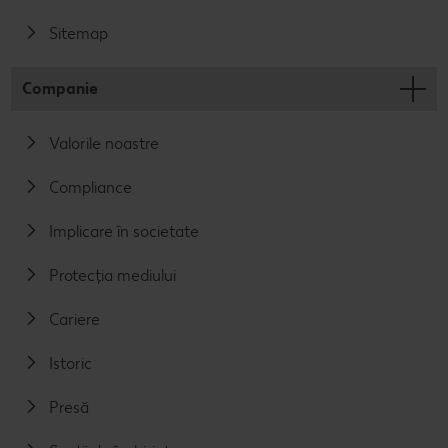
Sitemap
Companie
Valorile noastre
Compliance
Implicare în societate
Protecția mediului
Cariere
Istoric
Presă