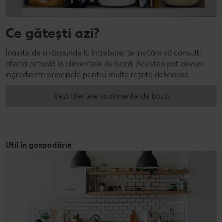
Ce gătești azi?
Înainte de a răspunde la întrebare, te invităm să consulți
oferta actuală la alimentele de bază. Acestea pot deveni
ingrediente principale pentru multe rețete delicioase.
Vezi ofertele la alimente de bază
Util în gospodărie