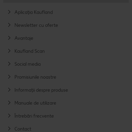
Aplicația Kaufland
Newsletter cu oferte
Avantaje
Kaufland Scan
Social media
Promisiunile noastre
Informații despre produse
Manuale de utilizare
Întrebări frecvente
Contact