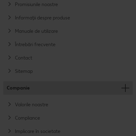
Promisiunile noastre
Informații despre produse
Manuale de utilizare
Întrebări frecvente
Contact
Sitemap
Companie
Valorile noastre
Compliance
Implicare în societate