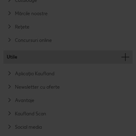
Cataloage
Mărcile noastre
Rețete
Concursuri online
Utile
Aplicația Kaufland
Newsletter cu oferte
Avantaje
Kaufland Scan
Social media