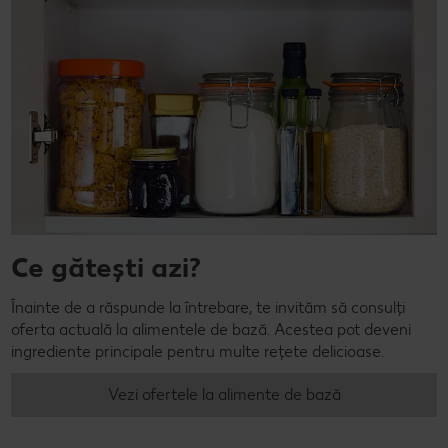
Ce gătești azi?
Înainte de a răspunde la întrebare, te invităm să consulți
oferta actuală la alimentele de bază. Acestea pot deveni
ingrediente principale pentru multe rețete delicioase.
Vezi ofertele la alimente de bază