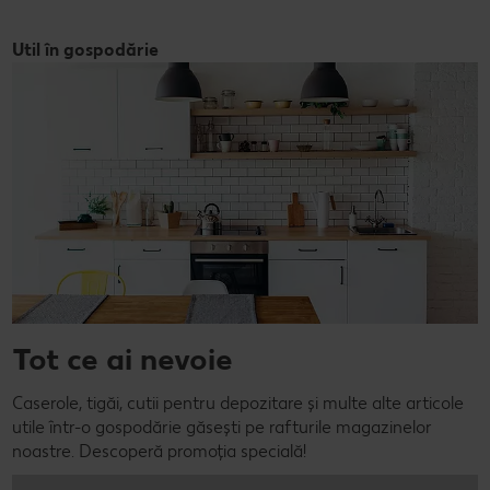
Util în gospodărie
Tot ce ai nevoie
Caserole, tigăi, cutii pentru depozitare și multe alte articole
utile într-o gospodărie găsești pe rafturile magazinelor
noastre. Descoperă promoția specială!