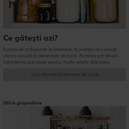
Ce gătești azi?
Înainte de a răspunde la întrebare, te invităm să consulți
oferta actuală la alimentele de bază. Acestea pot deveni
ingrediente principale pentru multe rețete delicioase.
Vezi ofertele la alimente de bază
Util în gospodărie