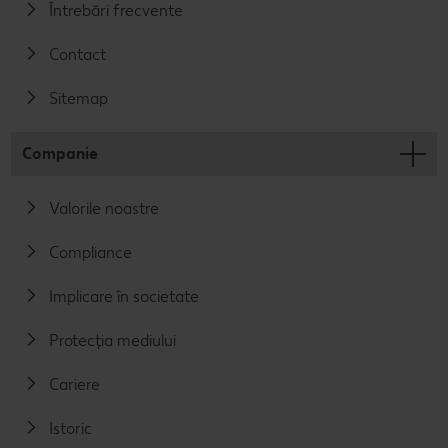
Întrebări frecvente
Contact
Sitemap
Companie
Valorile noastre
Compliance
Implicare în societate
Protecția mediului
Cariere
Istoric