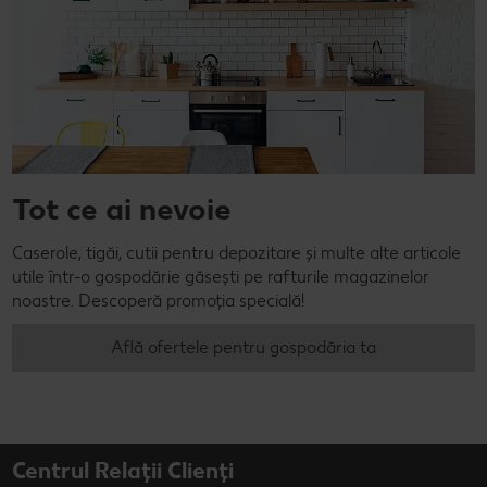
Tot ce ai nevoie
Caserole, tigăi, cutii pentru depozitare și multe alte articole
utile într-o gospodărie găsești pe rafturile magazinelor
noastre. Descoperă promoția specială!
Află ofertele pentru gospodăria ta
Centrul Relații Clienți