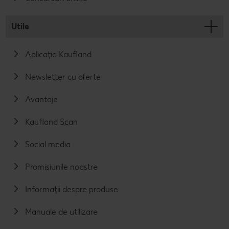
Utile
Aplicația Kaufland
Newsletter cu oferte
Avantaje
Kaufland Scan
Social media
Promisiunile noastre
Informații despre produse
Manuale de utilizare