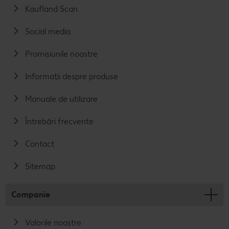
Kaufland Scan
Social media
Promisiunile noastre
Informații despre produse
Manuale de utilizare
Întrebări frecvente
Contact
Sitemap
Companie
Valorile noastre