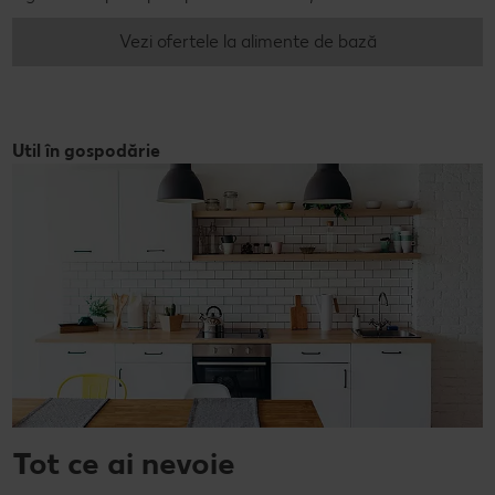
Vezi ofertele la alimente de bază
Util în gospodărie
Tot ce ai nevoie