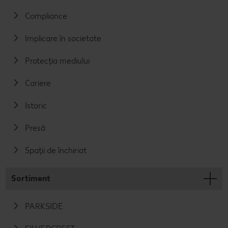
Compliance
Implicare în societate
Protecția mediului
Cariere
Istoric
Presă
Spații de închiriat
Sortiment
PARKSIDE