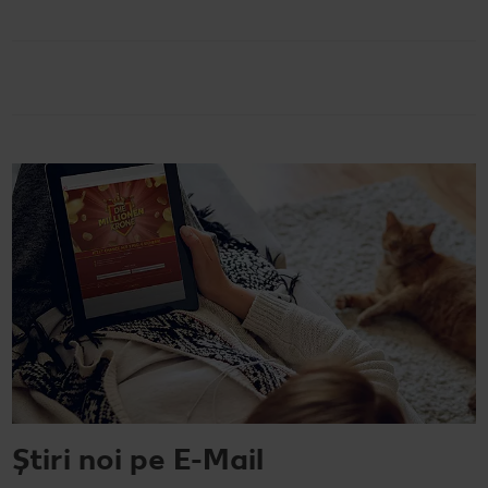
Știri noi pe E-Mail