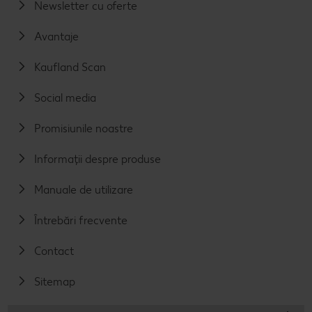
Newsletter cu oferte
Avantaje
Kaufland Scan
Social media
Promisiunile noastre
Informații despre produse
Manuale de utilizare
Întrebări frecvente
Contact
Sitemap