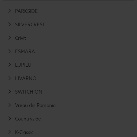
PARKSIDE
SILVERCREST
Crivit
ESMARA
LUPILU
LIVARNO
SWITCH ON
Vreau din România
Countryside
K-Classic