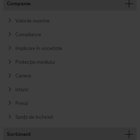
Companie
Valorile noastre
Compliance
Implicare în societate
Protecția mediului
Cariere
Istoric
Presă
Spații de închiriat
Sortiment