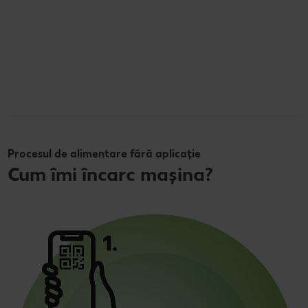
Procesul de alimentare fără aplicație
Cum îmi încarc mașina?