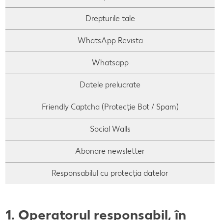
Drepturile tale
WhatsApp Revista
Whatsapp
Datele prelucrate
Friendly Captcha (Protecție Bot / Spam)
Social Walls
Abonare newsletter
Responsabilul cu protecția datelor
1.
Operatorul responsabil, în