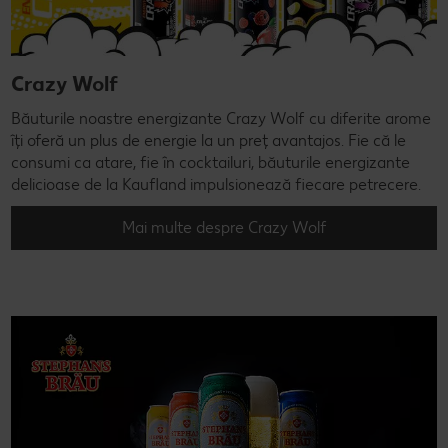
Crazy Wolf
Băuturile noastre energizante Crazy Wolf cu diferite arome
îți oferă un plus de energie la un preț avantajos. Fie că le
consumi ca atare, fie în cocktailuri, băuturile energizante
delicioase de la Kaufland impulsionează fiecare petrecere.
Mai multe despre Crazy Wolf