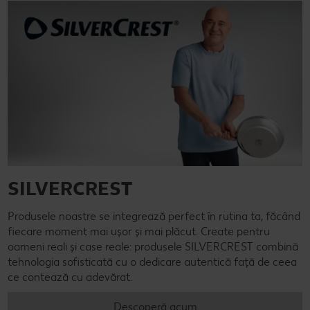
SILVERCREST
Produsele noastre se integrează perfect în rutina ta, făcând
fiecare moment mai ușor și mai plăcut. Create pentru
oameni reali și case reale: produsele SILVERCREST combină
tehnologia sofisticată cu o dedicare autentică față de ceea
ce contează cu adevărat.
Descoperă acum