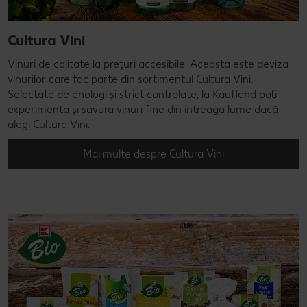
Cultura Vini
Vinuri de calitate la prețuri accesibile. Aceasta este deviza
vinurilor care fac parte din sortimentul Cultura Vini.
Selectate de enologi și strict controlate, la Kaufland poți
experimenta și savura vinuri fine din întreaga lume dacă
alegi Cultura Vini.
Mai multe despre Cultura Vini