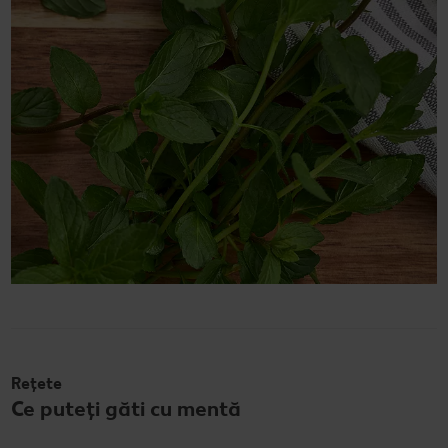
Rețete
Ce puteți găti cu mentă