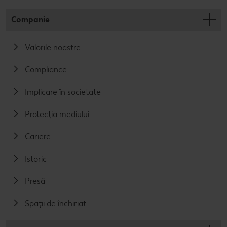
Companie
Valorile noastre
Compliance
Implicare în societate
Protecția mediului
Cariere
Istoric
Presă
Spații de închiriat