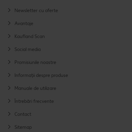
Newsletter cu oferte
Avantaje
Kaufland Scan
Social media
Promisiunile noastre
Informații despre produse
Manuale de utilizare
Întrebări frecvente
Contact
Sitemap