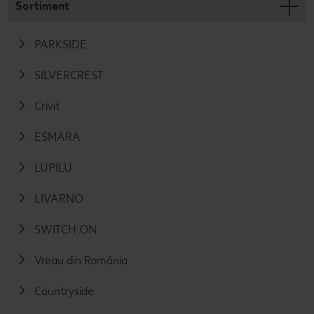
Sortiment
PARKSIDE
SILVERCREST
Crivit
ESMARA
LUPILU
LIVARNO
SWITCH ON
Vreau din România
Countryside