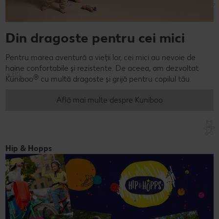
Din dragoste pentru cei mici
Pentru marea aventură a vieții lor, cei mici au nevoie de
haine confortabile și rezistente. De aceea, am dezvoltat
®
Kuniboo
cu multă dragoste și grijă pentru copilul tău.
Află mai multe despre Kuniboo
Hip & Hopps