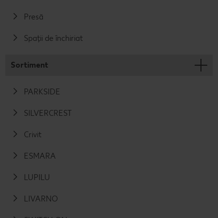
Presă
Spații de închiriat
Sortiment
PARKSIDE
SILVERCREST
Crivit
ESMARA
LUPILU
LIVARNO