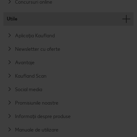
Concursuri online
Utile
Aplicația Kaufland
Newsletter cu oferte
Avantaje
Kaufland Scan
Social media
Promisiunile noastre
Informații despre produse
Manuale de utilizare