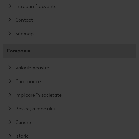
Întrebări frecvente
Contact
Sitemap
Companie
Valorile noastre
Compliance
Implicare în societate
Protecția mediului
Cariere
Istoric