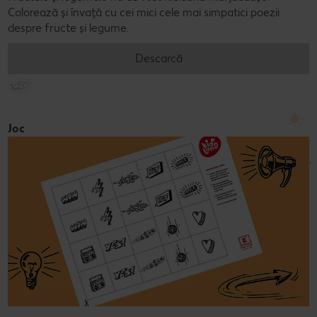
Colorează și învață cu cei mici cele mai simpatici poezii
despre fructe și legume.
Descarcă
Joc