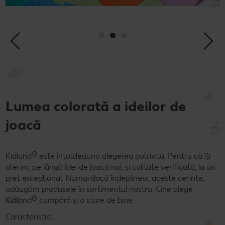
Lumea colorată a ideilor de
joacă
®
Kidland
este întotdeauna alegerea potrivită. Pentru că îți
oferim, pe lângă idei de joacă noi, și calitate verificată, la un
preț excepțional. Numai dacă îndeplinesc aceste cerințe,
adăugăm produsele în sortimentul nostru. Cine alege
®
Kidland
cumpără și o stare de bine.
Caracteristici: