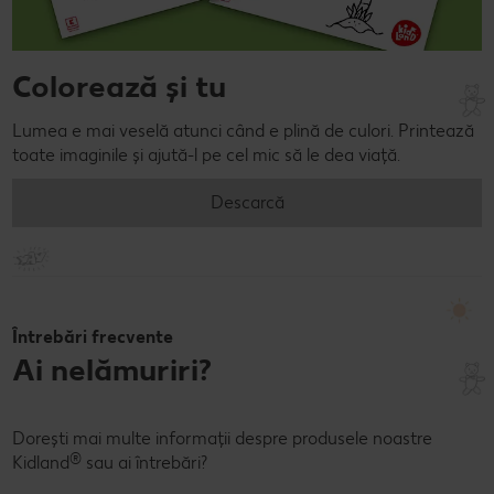
Colorează și tu
Lumea e mai veselă atunci când e plină de culori. Printează
toate imaginile și ajută-l pe cel mic să le dea viață.
Descarcă
Întrebări frecvente
Ai nelămuriri?
Dorești mai multe informații despre produsele noastre
®
Kidland
sau ai întrebări?