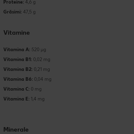
Proteine:
4,6 g
Grăsimi:
47,5 g
Vitamine
Vitamina A:
520 µg
Vitamina B1:
0,02 mg
Vitamina B2:
0,21 mg
Vitamina B6:
0,04 mg
Vitamina C:
0 mg
Vitamina E:
1,4 mg
Minerale