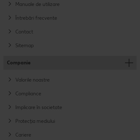
Manuale de utilizare
Întrebări frecvente
Contact
Sitemap
Companie
Valorile noastre
Compliance
Implicare în societate
Protecția mediului
Cariere