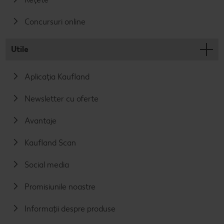
Concursuri online
Utile
Aplicația Kaufland
Newsletter cu oferte
Avantaje
Kaufland Scan
Social media
Promisiunile noastre
Informații despre produse