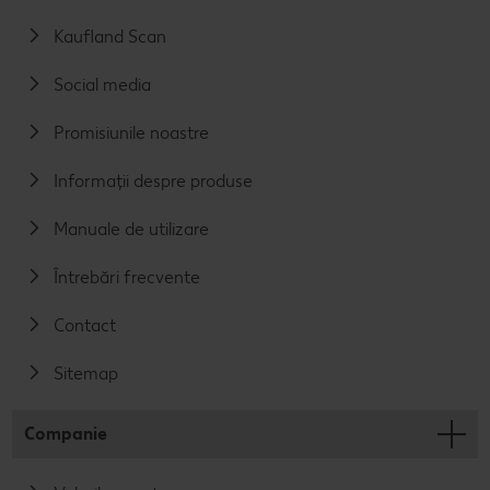
Kaufland Scan
Social media
Promisiunile noastre
Informații despre produse
Manuale de utilizare
Întrebări frecvente
Contact
Sitemap
Companie