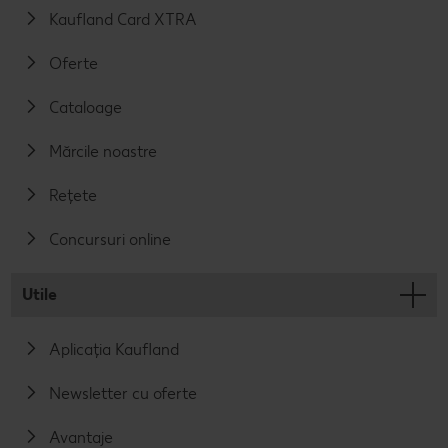
Kaufland Card XTRA
Oferte
Cataloage
Mărcile noastre
Rețete
Concursuri online
Utile
Aplicația Kaufland
Newsletter cu oferte
Avantaje