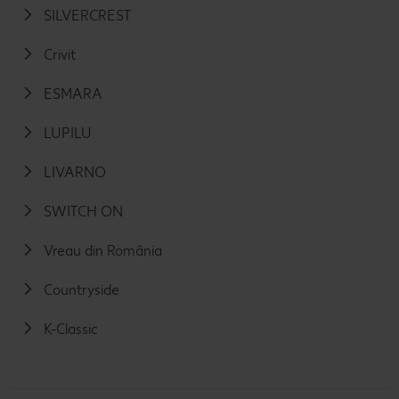
SILVERCREST
Crivit
ESMARA
LUPILU
LIVARNO
SWITCH ON
Vreau din România
Countryside
K-Classic