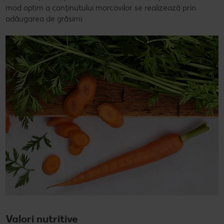
mod optim a conținutului morcovilor se realizează prin
adăugarea de grăsimi.
Valori nutritive