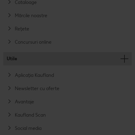
Cataloage
Mărcile noastre
Rețete
Concursuri online
Utile
Aplicația Kaufland
Newsletter cu oferte
Avantaje
Kaufland Scan
Social media