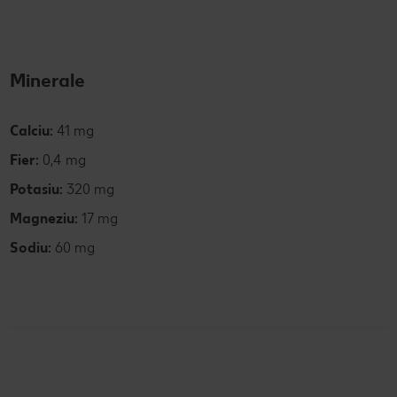
Minerale
Calciu:
41 mg
Fier:
0,4 mg
Potasiu:
320 mg
Magneziu:
17 mg
Sodiu:
60 mg