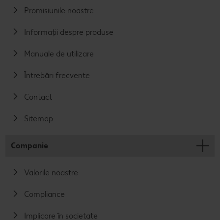
Promisiunile noastre
Informații despre produse
Manuale de utilizare
Întrebări frecvente
Contact
Sitemap
Companie
Valorile noastre
Compliance
Implicare în societate