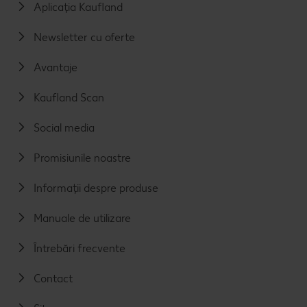
Aplicația Kaufland
Newsletter cu oferte
Avantaje
Kaufland Scan
Social media
Promisiunile noastre
Informații despre produse
Manuale de utilizare
Întrebări frecvente
Contact