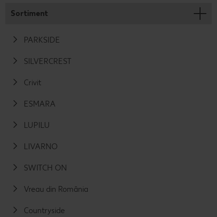
Sortiment
PARKSIDE
SILVERCREST
Crivit
ESMARA
LUPILU
LIVARNO
SWITCH ON
Vreau din România
Countryside