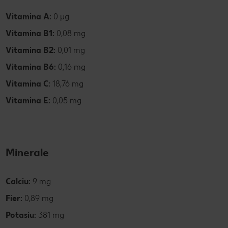
Vitamina A:
0 µg
Vitamina B1:
0,08
mg
Vitamina B2:
0,01 mg
Vitamina B6:
0,16 mg
Vitamina C:
18,76 mg
Vitamina E:
0,05 mg
Minerale
Calciu:
9 mg
Fier:
0,89 mg
Potasiu:
381 mg