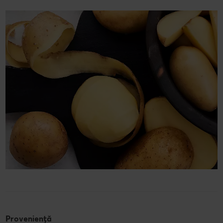
Proveniență