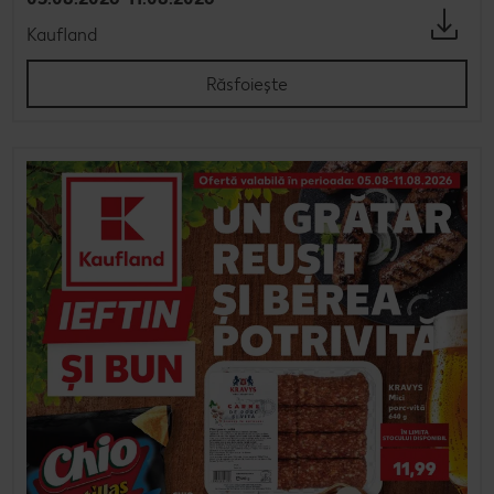
Kaufland
Răsfoiește