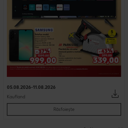
05.08.2026-11.08.2026
Kaufland
Răsfoiește