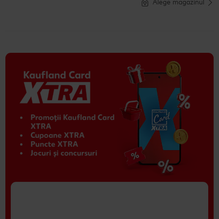
Alege magazinul