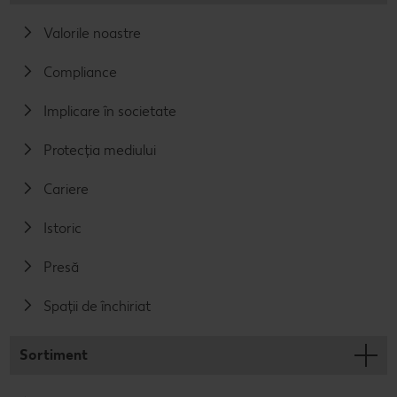
Valorile noastre
Compliance
Implicare în societate
Protecția mediului
Cariere
Istoric
Presă
Spații de închiriat
Sortiment