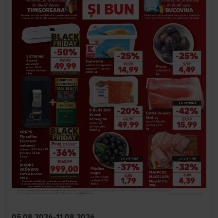
05.08.2026-11.08.2026