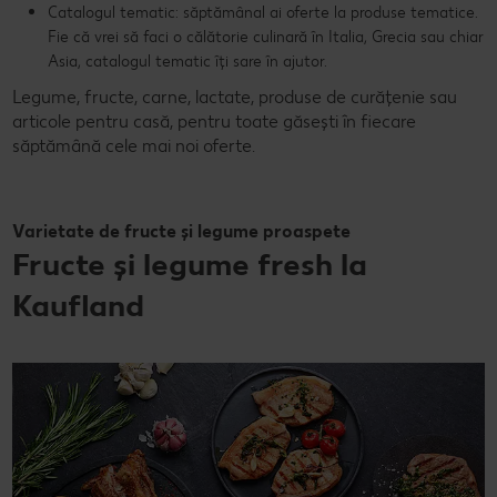
Catalogul tematic: săptămânal ai oferte la produse tematice.
Fie că vrei să faci o călătorie culinară în Italia, Grecia sau chiar
Asia, catalogul tematic îți sare în ajutor.
Legume, fructe, carne, lactate, produse de curățenie sau
articole pentru casă, pentru toate găsești în fiecare
săptămână cele mai noi oferte.
Varietate de fructe și legume proaspete
Fructe și legume fresh la
Kaufland