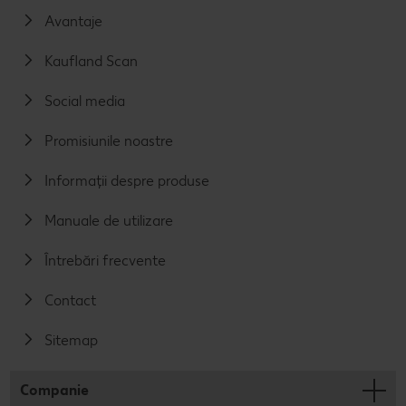
Avantaje
Kaufland Scan
Social media
Promisiunile noastre
Informații despre produse
Manuale de utilizare
Întrebări frecvente
Contact
Sitemap
Companie