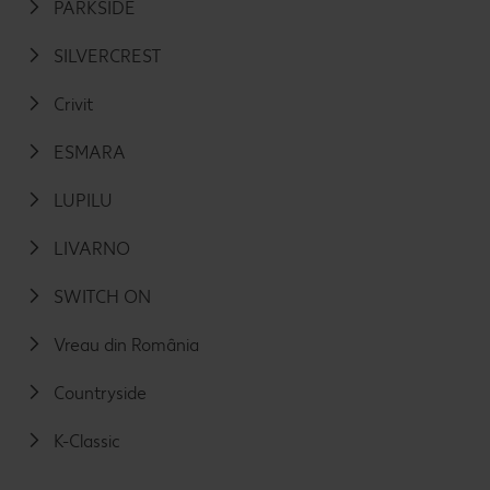
PARKSIDE
SILVERCREST
Crivit
ESMARA
LUPILU
LIVARNO
SWITCH ON
Vreau din România
Countryside
K-Classic