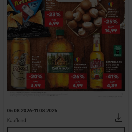
05.08.2026-11.08.2026
Kaufland