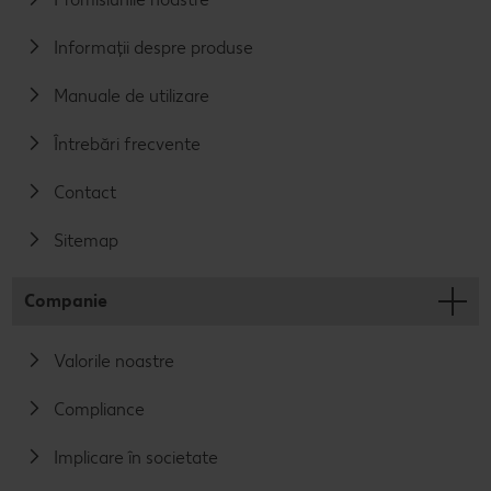
Informații despre produse
Manuale de utilizare
Întrebări frecvente
Contact
Sitemap
Companie
Valorile noastre
Compliance
Implicare în societate