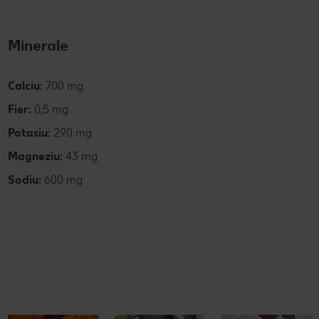
Minerale
Calciu:
700 mg
Fier:
0,5 mg
Potasiu:
290 mg
Magneziu:
43 mg
Sodiu:
600 mg