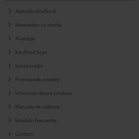
Aplicația Kaufland
Newsletter cu oferte
Avantaje
Kaufland Scan
Social media
Promisiunile noastre
Informații despre produse
Manuale de utilizare
Întrebări frecvente
Contact