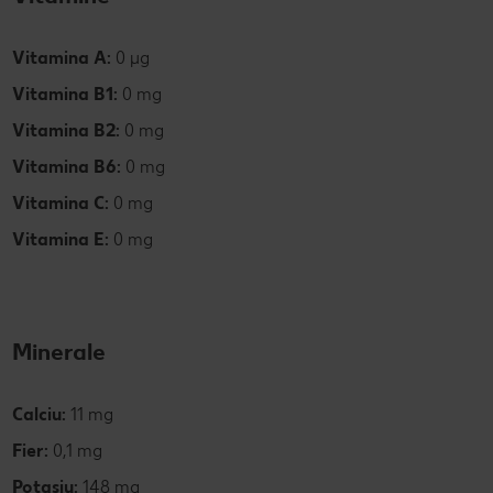
Vitamina A:
0 µg
Vitamina B1:
0 mg
Vitamina B2:
0 mg
Vitamina B6:
0 mg
Vitamina C:
0 mg
Vitamina E:
0 mg
Minerale
Calciu:
11 mg
Fier:
0,1 mg
Potasiu:
148 mg