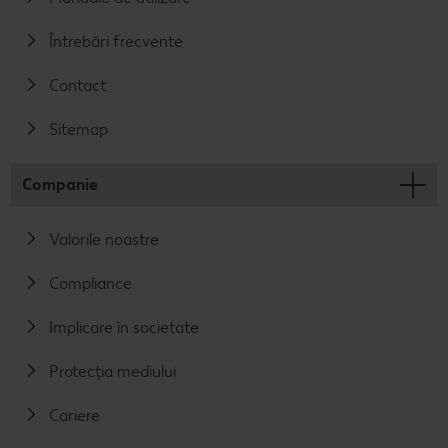
Întrebări frecvente
Contact
Sitemap
Companie
Valorile noastre
Compliance
Implicare în societate
Protecția mediului
Cariere