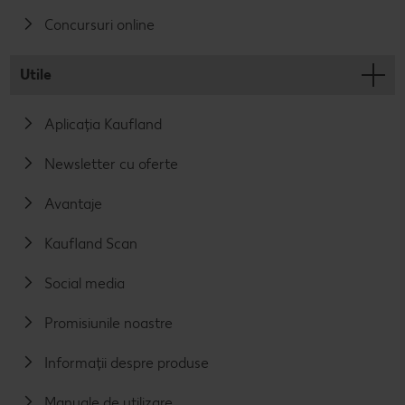
Concursuri online
Utile
Aplicația Kaufland
Newsletter cu oferte
Avantaje
Kaufland Scan
Social media
Promisiunile noastre
Informații despre produse
Manuale de utilizare