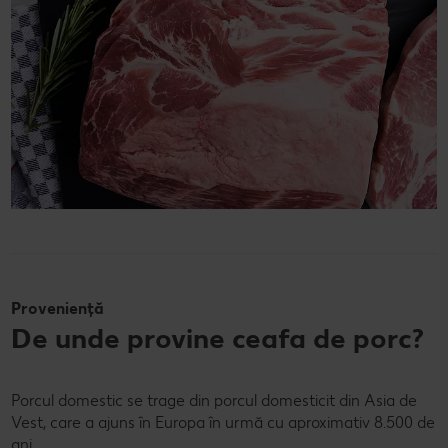
Proveniență
De unde provine ceafa de porc?
Porcul domestic se trage din porcul domesticit din Asia de
Vest, care a ajuns în Europa în urmă cu aproximativ 8.500 de
ani.