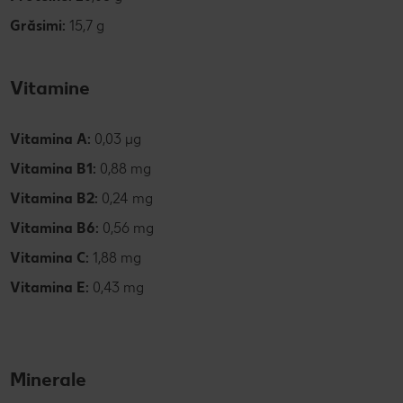
Grăsimi:
15,7 g
Vitamine
Vitamina A:
0,03 µg
Vitamina B1:
0,88 mg
Vitamina B2:
0,24 mg
Vitamina B6:
0,56 mg
Vitamina C:
1,88 mg
Vitamina E:
0,43 mg
Minerale