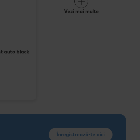
Vezi mai multe
t auto black
Înregistrează-te aici