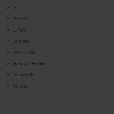
Crivit
ESMARA
LUPILU
LIVARNO
SWITCH ON
Vreau din România
Countryside
K-Classic