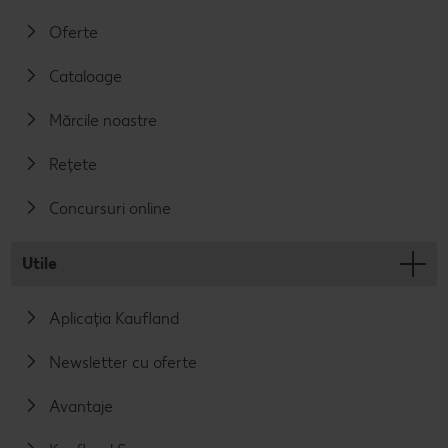
Oferte
Cataloage
Mărcile noastre
Rețete
Concursuri online
Utile
Aplicația Kaufland
Newsletter cu oferte
Avantaje