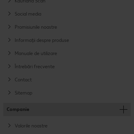
Kaufland Scan
Social media
Promisiunile noastre
Informații despre produse
Manuale de utilizare
Întrebări frecvente
Contact
Sitemap
Companie
Valorile noastre