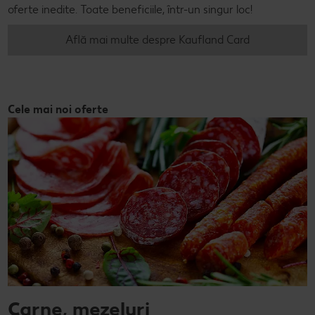
oferte inedite. Toate beneficiile, într-un singur loc!
Află mai multe despre Kaufland Card
Cele mai noi oferte
Carne, mezeluri