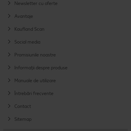
Newsletter cu oferte
Avantaje
Kaufland Scan
Social media
Promisiunile noastre
Informații despre produse
Manuale de utilizare
Întrebări frecvente
Contact
Sitemap