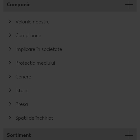
Companie
Valorile noastre
Compliance
Implicare în societate
Protecția mediului
Cariere
Istoric
Presă
Spații de închiriat
Sortiment