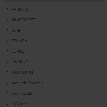
PARKSIDE
SILVERCREST
Crivit
ESMARA
LUPILU
LIVARNO
SWITCH ON
Vreau din România
Countryside
K-Classic