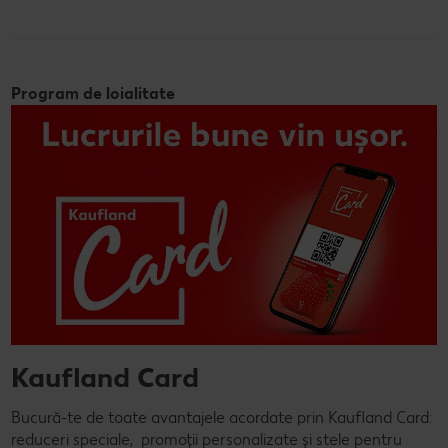
Program de loialitate
Kaufland Card
Bucură-te de toate avantajele acordate prin Kaufland Card:
reduceri speciale, promoții personalizate și stele pentru