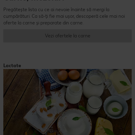
Pregătește lista cu ce ai nevoie înainte să mergi la
cumpărături. Ca să-ți fie mai ușor, descoperă cele mai noi
oferte la carne și preparate din carne.
Vezi ofertele la carne
Lactate