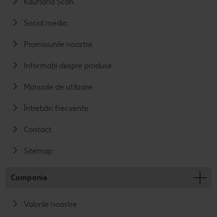
Kaufland Scan
Social media
Promisiunile noastre
Informații despre produse
Manuale de utilizare
Întrebări frecvente
Contact
Sitemap
Companie
Valorile noastre