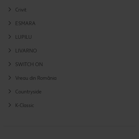
Crivit
ESMARA
LUPILU
LIVARNO
SWITCH ON
Vreau din România
Countryside
K-Classic