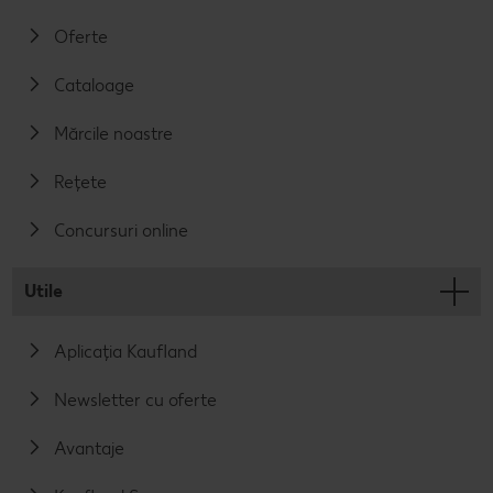
Oferte
Cataloage
Mărcile noastre
Rețete
Concursuri online
Utile
Aplicația Kaufland
Newsletter cu oferte
Avantaje