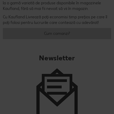
la o gamă variată de produse disponibile în magazinele
Kaufland, fără să mai fii nevoit să vii în magazin.
Cu Kaufland Livrează poți economisi timp prețios pe care îl
poți folosi pentru lucrurile care contează cu adevărat!
Cum comanzi?
Newsletter