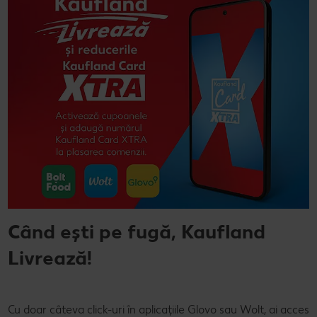
Când ești pe fugă, Kaufland
Livrează!
Cu doar câteva click-uri în aplicațiile Glovo sau Wolt, ai acces