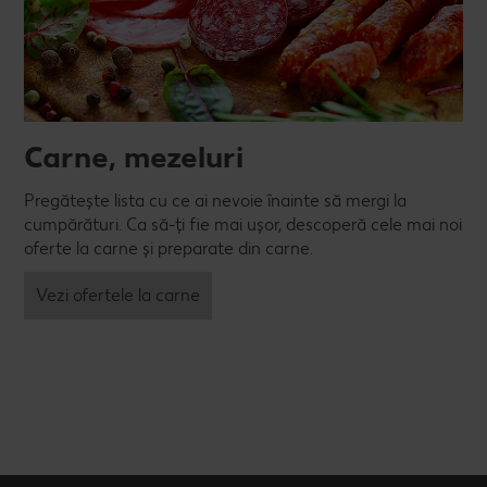
Carne, mezeluri
Pregătește lista cu ce ai nevoie înainte să mergi la
cumpărături. Ca să-ți fie mai ușor, descoperă cele mai noi
oferte la carne și preparate din carne.
Vezi ofertele la carne