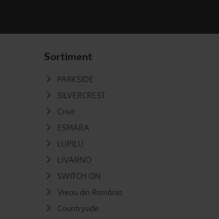
Sortiment
PARKSIDE
SILVERCREST
Crivit
ESMARA
LUPILU
LIVARNO
SWITCH ON
Vreau din România
Countryside