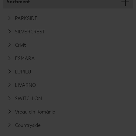
Sortiment
PARKSIDE
SILVERCREST
Crivit
ESMARA
LUPILU
LIVARNO
SWITCH ON
Vreau din România
Countryside