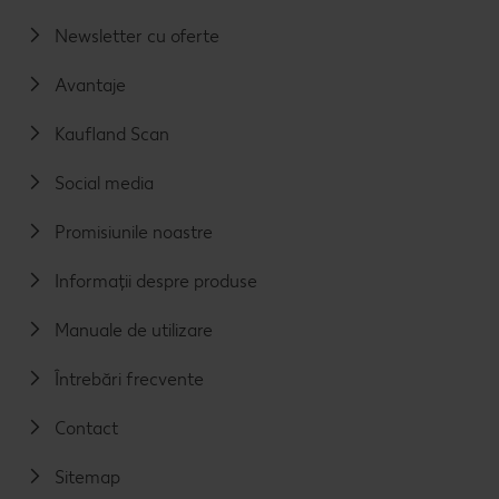
Newsletter cu oferte
Avantaje
Kaufland Scan
Social media
Promisiunile noastre
Informații despre produse
Manuale de utilizare
Întrebări frecvente
Contact
Sitemap