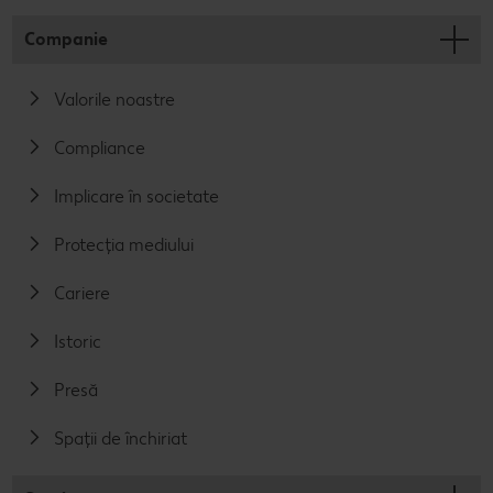
Companie
Valorile noastre
Compliance
Implicare în societate
Protecția mediului
Cariere
Istoric
Presă
Spații de închiriat