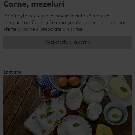
Carne, mezeluri
Pregătește lista cu ce ai nevoie înainte să mergi la
cumpărături. Ca să-ți fie mai ușor, descoperă cele mai noi
oferte la carne și preparate din carne.
Vezi ofertele la carne
Lactate