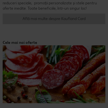
reduceri speciale, promoții personalizate și stele pentru
oferte inedite. Toate beneficiile, într-un singur loc!
Află mai multe despre Kaufland Card
Cele mai noi oferte