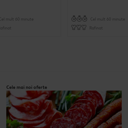
Cel mult 60 minute
Cel mult 60 minute
afinat
Rafinat
Cele mai noi oferte