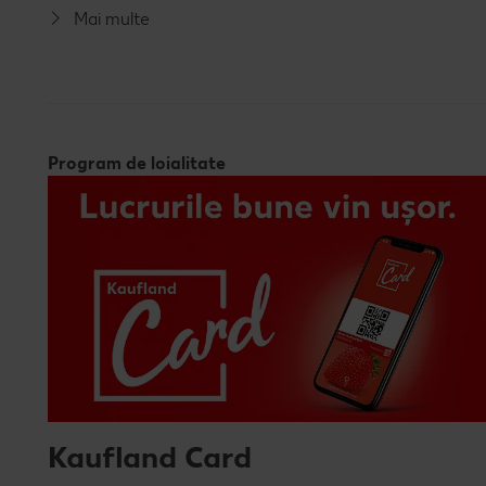
Mai multe
Program de loialitate
Kaufland Card