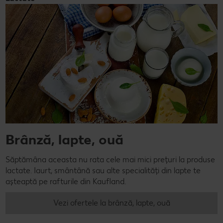
Brânză, lapte, ouă
Săptămâna aceasta nu rata cele mai mici prețuri la produse
lactate. Iaurt, smântână sau alte specialități din lapte te
așteaptă pe rafturile din Kaufland.
Vezi ofertele la brânză, lapte, ouă