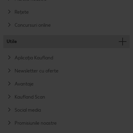
Rețete
Concursuri online
Utile
Aplicația Kaufland
Newsletter cu oferte
Avantaje
Kaufland Scan
Social media
Promisiunile noastre