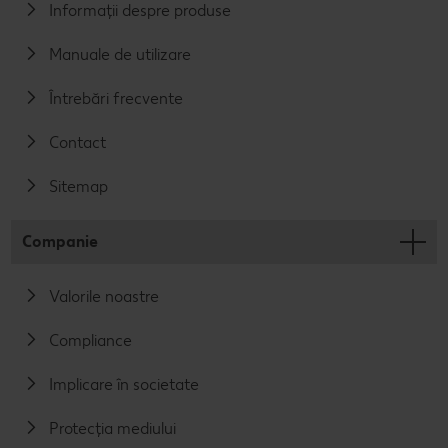
Informații despre produse
Manuale de utilizare
Întrebări frecvente
Contact
Sitemap
Companie
Valorile noastre
Compliance
Implicare în societate
Protecția mediului