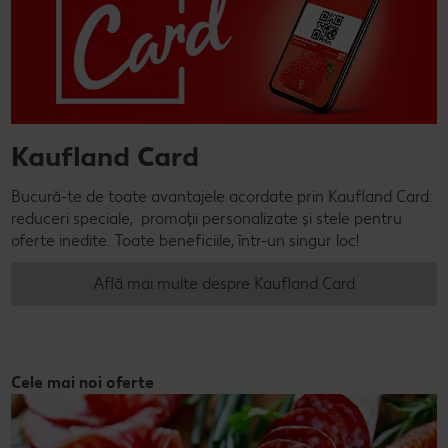
Kaufland Card
Bucură-te de toate avantajele acordate prin Kaufland Card:
reduceri speciale, promoții personalizate și stele pentru
oferte inedite. Toate beneficiile, într-un singur loc!
Află mai multe despre Kaufland Card
Cele mai noi oferte