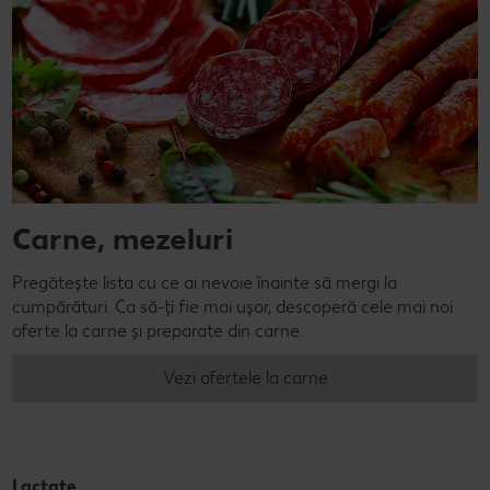
Carne, mezeluri
Pregătește lista cu ce ai nevoie înainte să mergi la
cumpărături. Ca să-ți fie mai ușor, descoperă cele mai noi
oferte la carne și preparate din carne.
Vezi ofertele la carne
Lactate