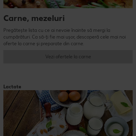
Carne, mezeluri
Pregătește lista cu ce ai nevoie înainte să mergi la
cumpărături. Ca să-ți fie mai ușor, descoperă cele mai noi
oferte la carne și preparate din carne.
Vezi ofertele la carne
Lactate