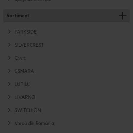
Sortiment
PARKSIDE
SILVERCREST
Crivit
ESMARA
LUPILU
LIVARNO
SWITCH ON
Vreau din România