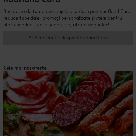
Bucură-te de toate avantajele acordate prin Kaufland Card:
reduceri speciale, promoții personalizate și stele pentru
oferte inedite. Toate beneficiile, într-un singur loc!
Află mai multe despre Kaufland Card
Cele mai noi oferte