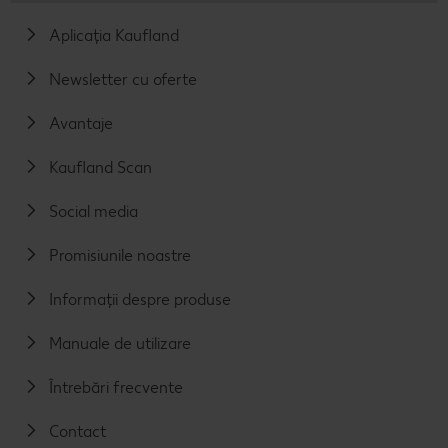
Aplicația Kaufland
Newsletter cu oferte
Avantaje
Kaufland Scan
Social media
Promisiunile noastre
Informații despre produse
Manuale de utilizare
Întrebări frecvente
Contact