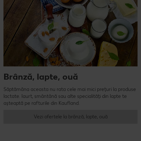
Brânză, lapte, ouă
Săptămâna aceasta nu rata cele mai mici prețuri la produse
lactate. Iaurt, smântână sau alte specialități din lapte te
așteaptă pe rafturile din Kaufland.
Vezi ofertele la brânză, lapte, ouă