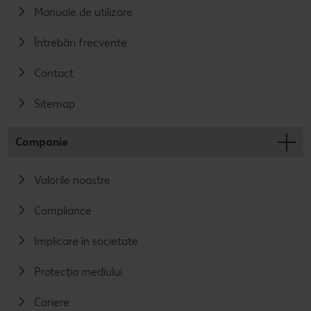
Manuale de utilizare
Întrebări frecvente
Contact
Sitemap
Companie
Valorile noastre
Compliance
Implicare în societate
Protecția mediului
Cariere