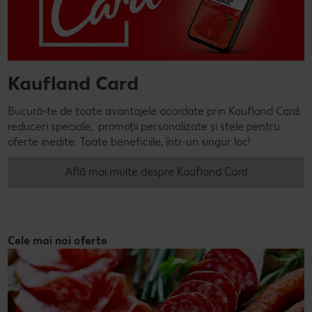
Kaufland Card
Bucură-te de toate avantajele acordate prin Kaufland Card:
reduceri speciale, promoții personalizate și stele pentru
oferte inedite. Toate beneficiile, într-un singur loc!
Află mai multe despre Kaufland Card
Cele mai noi oferte