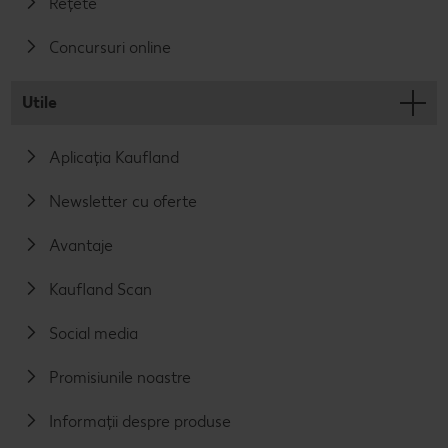
Rețete
Concursuri online
Utile
Aplicația Kaufland
Newsletter cu oferte
Avantaje
Kaufland Scan
Social media
Promisiunile noastre
Informații despre produse