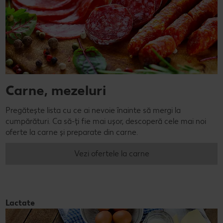
Carne, mezeluri
Pregătește lista cu ce ai nevoie înainte să mergi la
cumpărături. Ca să-ți fie mai ușor, descoperă cele mai noi
oferte la carne și preparate din carne.
Vezi ofertele la carne
Lactate