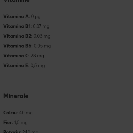
Vitamina A:
0 µg
Vitamina B1:
0,07 mg
Vitamina B2:
0,03 mg
Vitamina B6:
0,05 mg
Vitamina C:
28 mg
Vitamina E:
0,5 mg
Minerale
Calciu:
40 mg
Fier:
1,5 mg
Potasiu:
240 mg