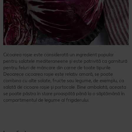
Cicoarea roșie este considerată un ingredient popular
pentru salatele mediteraneene și este potrivită ca garnitură
pentru feluri de mâncare din carne de toate tipurile.
Deoarece cicoarea roșie este relativ amară, se poate
combina cu alte salate, fructe sau legume, de exemplu, ca
salată de cicoare roșie și portocale. Bine ambalată, aceasta
se poate păstra în stare proaspătă până la o săptămână în
compartimentul de legume al frigiderului.