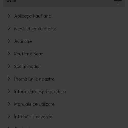
Utile
Aplicația Kaufland
Newsletter cu oferte
Avantaje
Kaufland Scan
Social media
Promisiunile noastre
Informații despre produse
Manuale de utilizare
Întrebări frecvente