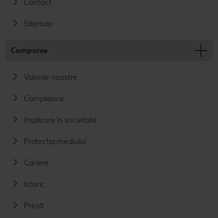
Contact
Sitemap
Companie
Valorile noastre
Compliance
Implicare în societate
Protecția mediului
Cariere
Istoric
Presă