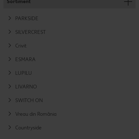
Sortiment
PARKSIDE
SILVERCREST
Crivit
ESMARA
LUPILU
LIVARNO
SWITCH ON
Vreau din România
Countryside