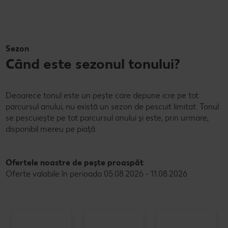
Sezon
Când este sezonul tonului?
Deoarece tonul este un pește care depune icre pe tot
parcursul anului, nu există un sezon de pescuit limitat. Tonul
se pescuiește pe tot parcursul anului și este, prin urmare,
disponibil mereu pe piață.
Ofertele noastre de pește proaspăt
Oferte valabile în perioada 05.08.2026 - 11.08.2026