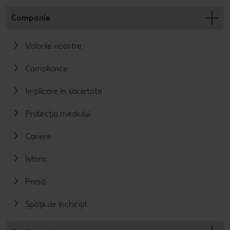
Companie
Valorile noastre
Compliance
Implicare în societate
Protecția mediului
Cariere
Istoric
Presă
Spații de închiriat