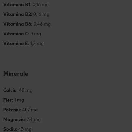
Vitamina B1:
0,16 mg
Vitamina B2:
0,16 mg
Vitamina B6:
0,46 mg
Vitamina C:
0 mg
Vitamina E:
1,2 mg
Minerale
Calciu:
40 mg
Fier:
1 mg
Potasiu:
407 mg
Magneziu:
34 mg
Sodiu:
43 mg