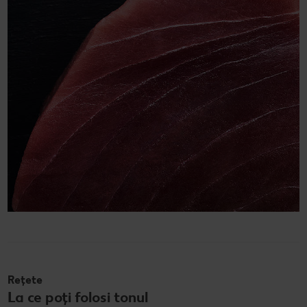
Rețete
La ce poți folosi tonul