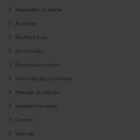
Newsletter cu oferte
Avantaje
Kaufland Scan
Social media
Promisiunile noastre
Informații despre produse
Manuale de utilizare
Întrebări frecvente
Contact
Sitemap