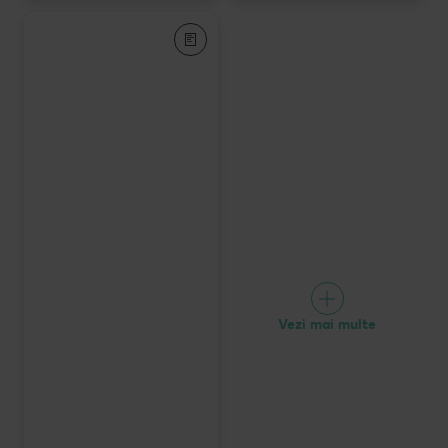
Vezi mai multe