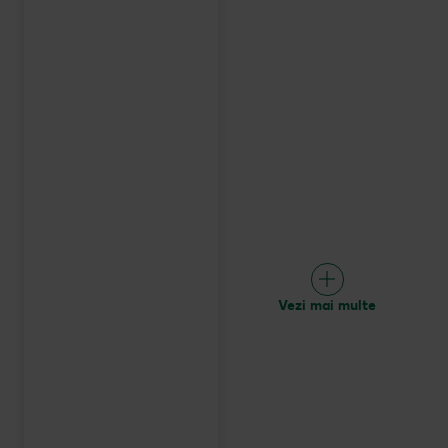
Vezi mai multe