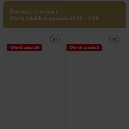
Dulciuri, snackuri
Oferte valabile în perioada 05.08. - 11.08.
Ofertă specială
Ofertă specială