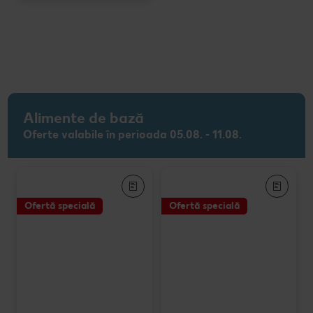
Alimente de bază
Oferte valabile în perioada 05.08. - 11.08.
Ofertă specială
Ofertă specială