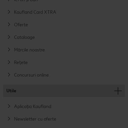
Kaufland Card XTRA
Oferte
Cataloage
Mărcile noastre
Rețete
Concursuri online
Utile
Aplicația Kaufland
Newsletter cu oferte