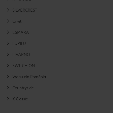
SILVERCREST
Crivit
ESMARA
LUPILU
LIVARNO
SWITCH ON
Vreau din România
Countryside
K-Classic