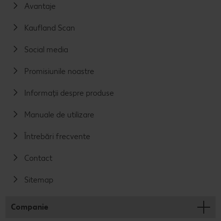
Avantaje
Kaufland Scan
Social media
Promisiunile noastre
Informații despre produse
Manuale de utilizare
Întrebări frecvente
Contact
Sitemap
Companie