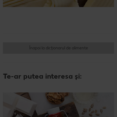
Înapoi la dicționarul de alimente
Te-ar putea interesa și: