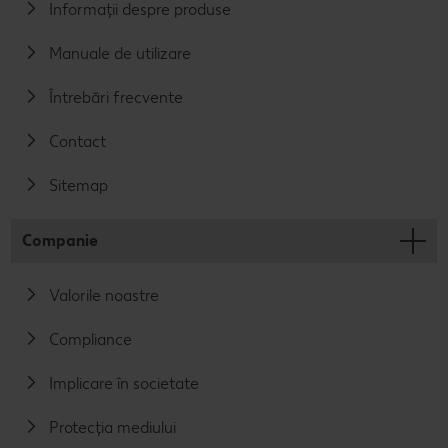
Informații despre produse
Manuale de utilizare
Întrebări frecvente
Contact
Sitemap
Companie
Valorile noastre
Compliance
Implicare în societate
Protecția mediului