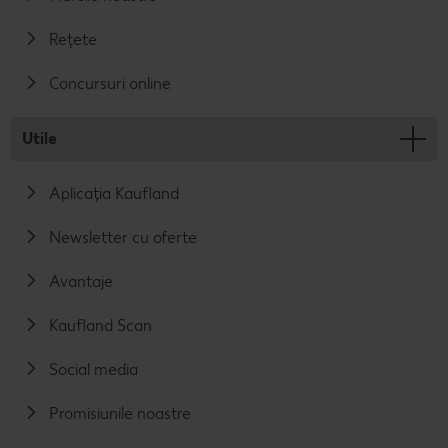
Rețete
Concursuri online
Utile
Aplicația Kaufland
Newsletter cu oferte
Avantaje
Kaufland Scan
Social media
Promisiunile noastre