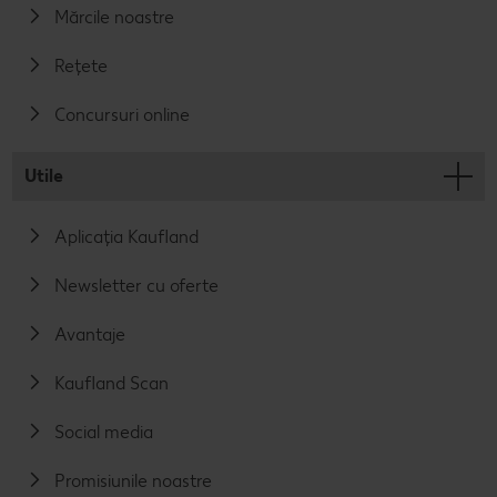
Mărcile noastre
Rețete
Concursuri online
Utile
Aplicația Kaufland
Newsletter cu oferte
Avantaje
Kaufland Scan
Social media
Promisiunile noastre