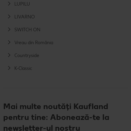
LUPILU
LIVARNO
SWITCH ON
Vreau din România
Countryside
K-Classic
Mai multe noutăți Kaufland
pentru tine: Abonează-te la
newsletter-ul nostru