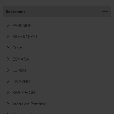
Sortiment
PARKSIDE
SILVERCREST
Crivit
ESMARA
LUPILU
LIVARNO
SWITCH ON
Vreau din România