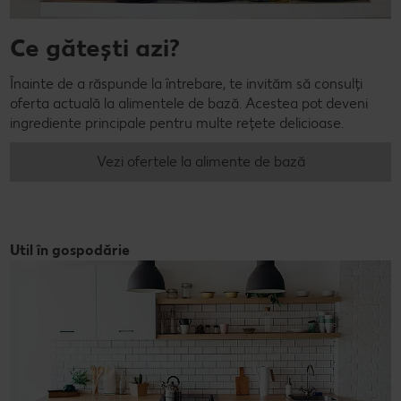
Ce gătești azi?
Înainte de a răspunde la întrebare, te invităm să consulți
oferta actuală la alimentele de bază. Acestea pot deveni
ingrediente principale pentru multe rețete delicioase.
Vezi ofertele la alimente de bază
Util în gospodărie