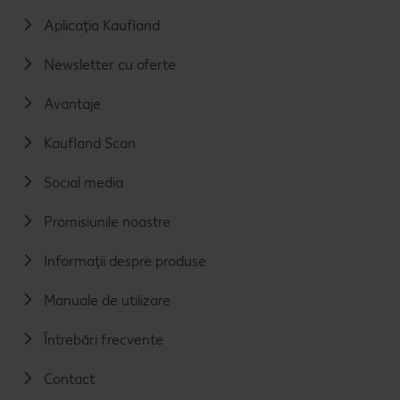
Aplicația Kaufland
Newsletter cu oferte
Avantaje
Kaufland Scan
Social media
Promisiunile noastre
Informații despre produse
Manuale de utilizare
Întrebări frecvente
Contact