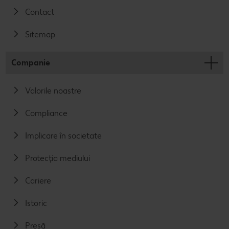
Contact
Sitemap
Companie
Valorile noastre
Compliance
Implicare în societate
Protecția mediului
Cariere
Istoric
Presă