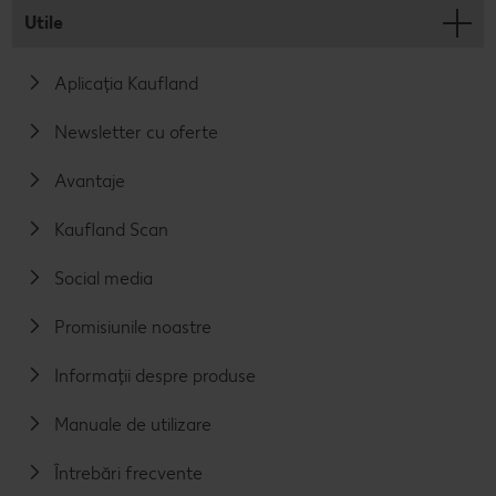
Utile
Aplicația Kaufland
Newsletter cu oferte
Avantaje
Kaufland Scan
Social media
Promisiunile noastre
Informații despre produse
Manuale de utilizare
Întrebări frecvente