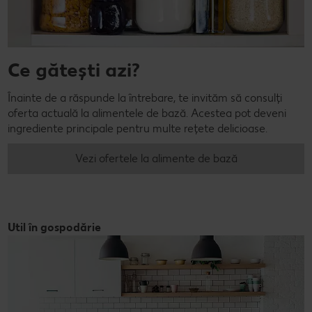
Ce gătești azi?
Înainte de a răspunde la întrebare, te invităm să consulți
oferta actuală la alimentele de bază. Acestea pot deveni
ingrediente principale pentru multe rețete delicioase.
Vezi ofertele la alimente de bază
Util în gospodărie