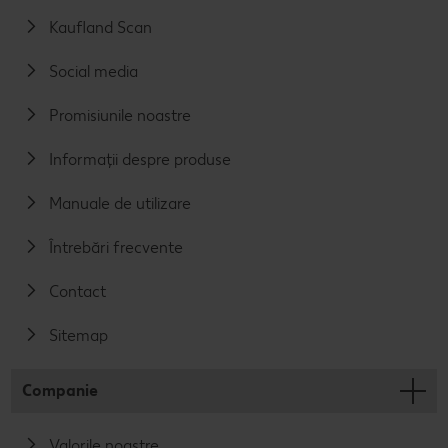
Kaufland Scan
Social media
Promisiunile noastre
Informații despre produse
Manuale de utilizare
Întrebări frecvente
Contact
Sitemap
Companie
Valorile noastre