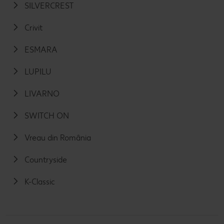
SILVERCREST
Crivit
ESMARA
LUPILU
LIVARNO
SWITCH ON
Vreau din România
Countryside
K-Classic