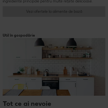
ingrediente principale pentru multe rețete delicioase.
Vezi ofertele la alimente de bază
Util în gospodărie
Tot ce ai nevoie