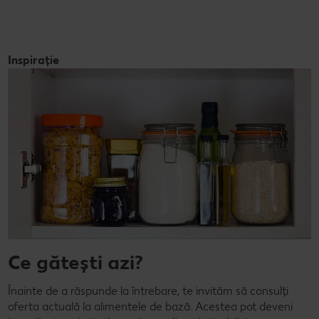
Inspirație
Ce gătești azi?
Înainte de a răspunde la întrebare, te invităm să consulți
oferta actuală la alimentele de bază. Acestea pot deveni