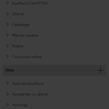
Kaufland Card XTRA
Oferte
Cataloage
Mărcile noastre
Rețete
Concursuri online
Utile
Aplicația Kaufland
Newsletter cu oferte
Avantaje