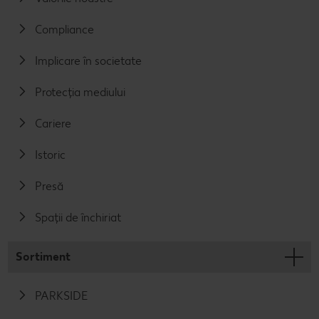
Compliance
Implicare în societate
Protecția mediului
Cariere
Istoric
Presă
Spații de închiriat
Sortiment
PARKSIDE