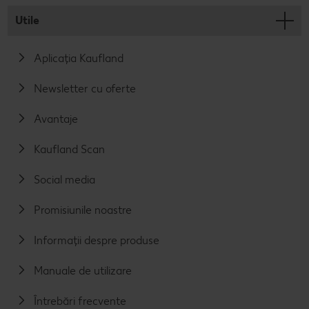
Utile
Aplicația Kaufland
Newsletter cu oferte
Avantaje
Kaufland Scan
Social media
Promisiunile noastre
Informații despre produse
Manuale de utilizare
Întrebări frecvente