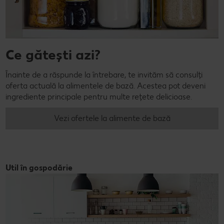
Ce gătești azi?
Înainte de a răspunde la întrebare, te invităm să consulți
oferta actuală la alimentele de bază. Acestea pot deveni
ingrediente principale pentru multe rețete delicioase.
Vezi ofertele la alimente de bază
Util în gospodărie