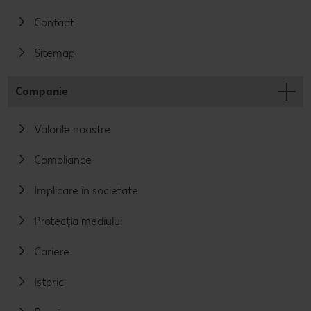
Contact
Sitemap
Companie
Valorile noastre
Compliance
Implicare în societate
Protecția mediului
Cariere
Istoric