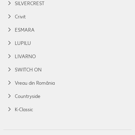
SILVERCREST
Crivit
ESMARA
LUPILU
LIVARNO
SWITCH ON
Vreau din România
Countryside
K-Classic