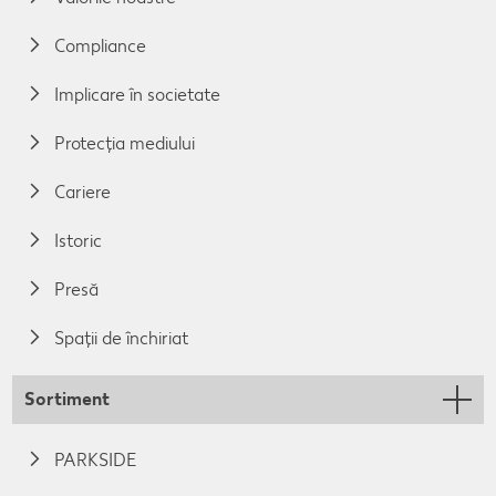
Compliance
Implicare în societate
Protecția mediului
Cariere
Istoric
Presă
Spații de închiriat
Sortiment
PARKSIDE