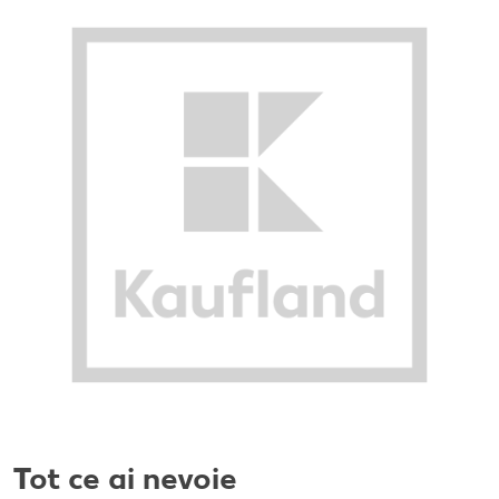
Tot ce ai nevoie