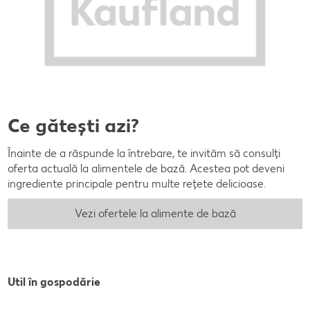
Ce gătești azi?
Înainte de a răspunde la întrebare, te invităm să consulți
oferta actuală la alimentele de bază. Acestea pot deveni
ingrediente principale pentru multe rețete delicioase.
Vezi ofertele la alimente de bază
Util în gospodărie