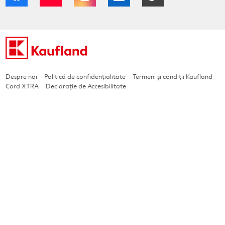
Despre noi
Politică de confidențialitate
Termeni și condiții Kaufland
Card XTRA
Declarație de Accesibilitate