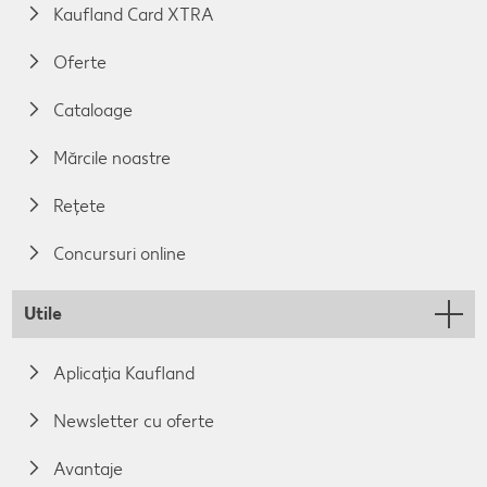
Kaufland Card XTRA
Oferte
Cataloage
Mărcile noastre
Rețete
Concursuri online
Utile
Aplicația Kaufland
Newsletter cu oferte
Avantaje