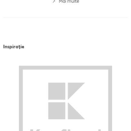
Mai multe
Inspirație