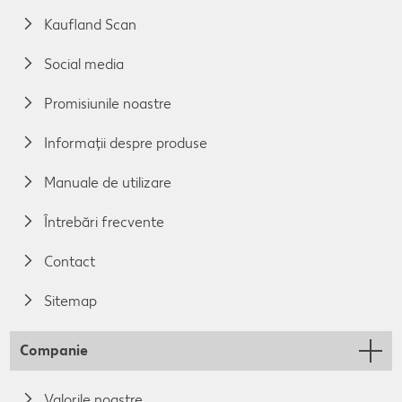
Kaufland Scan
Social media
Promisiunile noastre
Informații despre produse
Manuale de utilizare
Întrebări frecvente
Contact
Sitemap
Companie
Valorile noastre