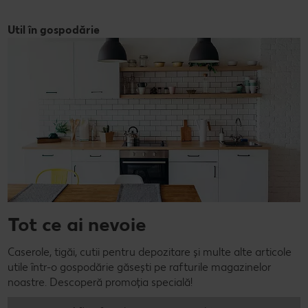
Util în gospodărie
Tot ce ai nevoie
Caserole, tigăi, cutii pentru depozitare și multe alte articole
utile într-o gospodărie găsești pe rafturile magazinelor
noastre. Descoperă promoția specială!