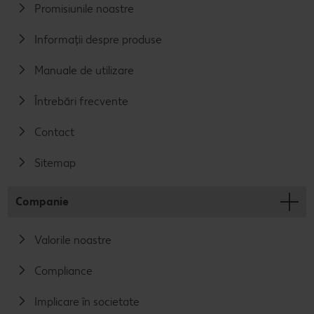
Promisiunile noastre
Informații despre produse
Manuale de utilizare
Întrebări frecvente
Contact
Sitemap
Companie
Valorile noastre
Compliance
Implicare în societate