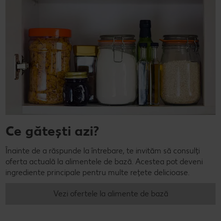
Ce gătești azi?
Înainte de a răspunde la întrebare, te invităm să consulți
oferta actuală la alimentele de bază. Acestea pot deveni
ingrediente principale pentru multe rețete delicioase.
Vezi ofertele la alimente de bază