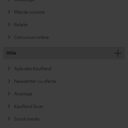
Mărcile noastre
Rețete
Concursuri online
Utile
Aplicația Kaufland
Newsletter cu oferte
Avantaje
Kaufland Scan
Social media