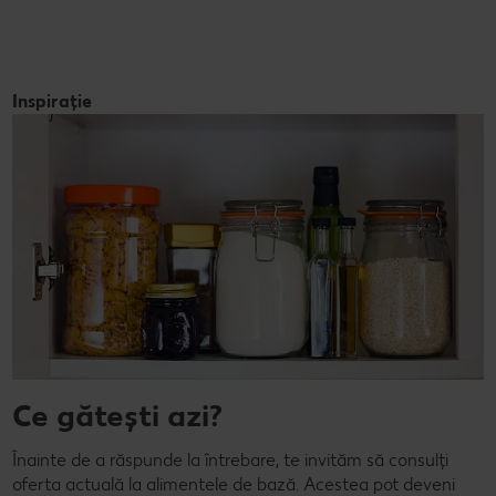
Inspirație
Ce gătești azi?
Înainte de a răspunde la întrebare, te invităm să consulți
oferta actuală la alimentele de bază. Acestea pot deveni