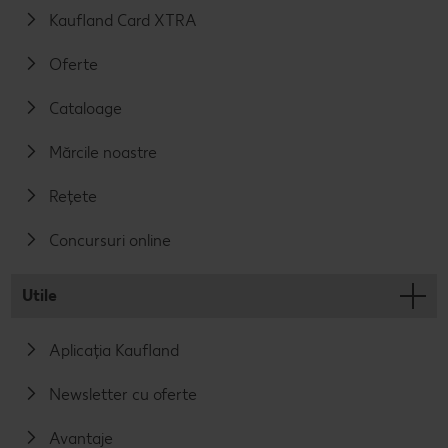
Kaufland Card XTRA
Oferte
Cataloage
Mărcile noastre
Rețete
Concursuri online
Utile
Aplicația Kaufland
Newsletter cu oferte
Avantaje