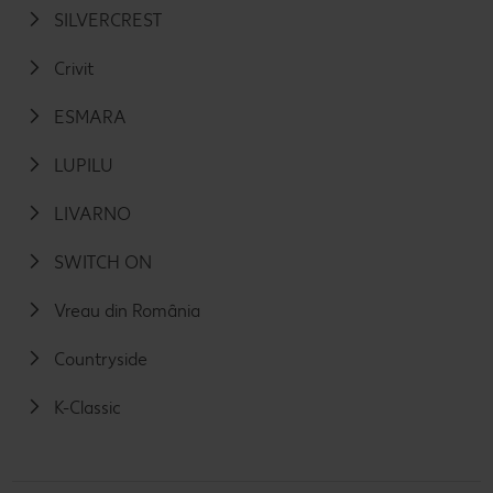
SILVERCREST
Crivit
ESMARA
LUPILU
LIVARNO
SWITCH ON
Vreau din România
Countryside
K-Classic