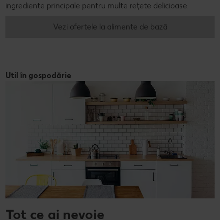
ingrediente principale pentru multe rețete delicioase.
Vezi ofertele la alimente de bază
Util în gospodărie
Tot ce ai nevoie