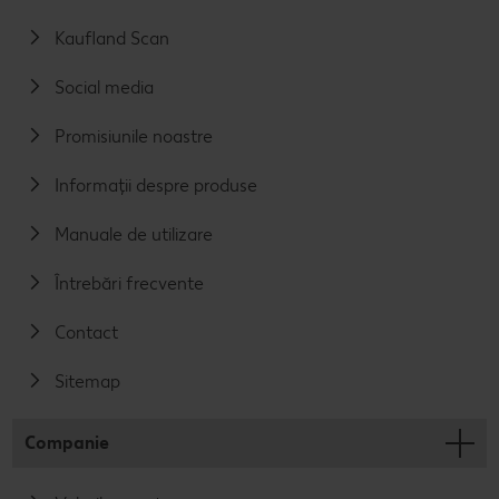
Kaufland Scan
Social media
Promisiunile noastre
Informații despre produse
Manuale de utilizare
Întrebări frecvente
Contact
Sitemap
Companie