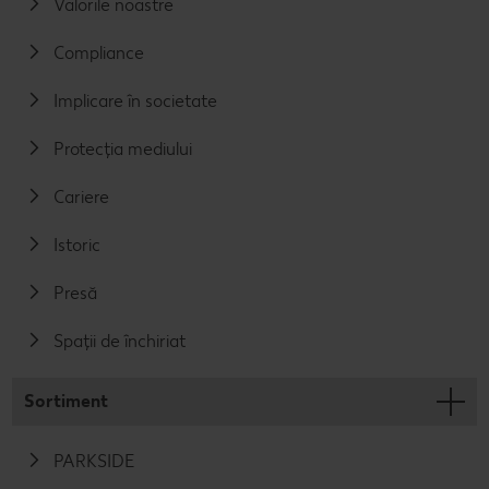
Valorile noastre
Compliance
Implicare în societate
Protecția mediului
Cariere
Istoric
Presă
Spații de închiriat
Sortiment
PARKSIDE