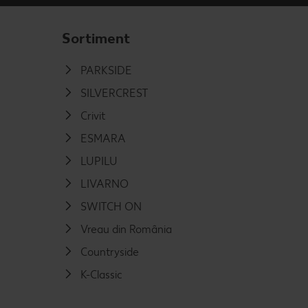
Sortiment
PARKSIDE
SILVERCREST
Crivit
ESMARA
LUPILU
LIVARNO
SWITCH ON
Vreau din România
Countryside
K-Classic