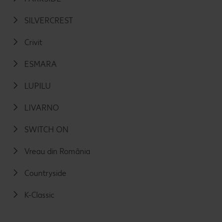
SILVERCREST
Crivit
ESMARA
LUPILU
LIVARNO
SWITCH ON
Vreau din România
Countryside
K-Classic