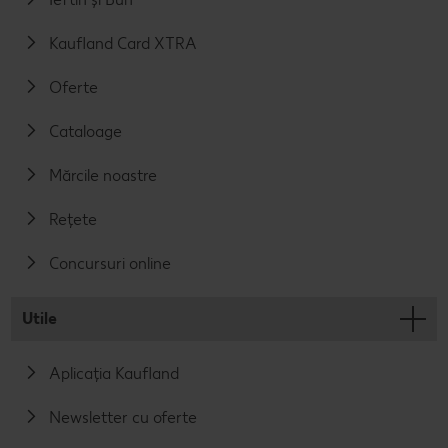
Kaufland Card XTRA
Oferte
Cataloage
Mărcile noastre
Rețete
Concursuri online
Utile
Aplicația Kaufland
Newsletter cu oferte