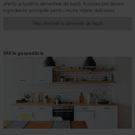
oferta actuală la alimentele de bază. Acestea pot deveni
ingrediente principale pentru multe rețete delicioase.
Vezi ofertele la alimente de bază
Util în gospodărie