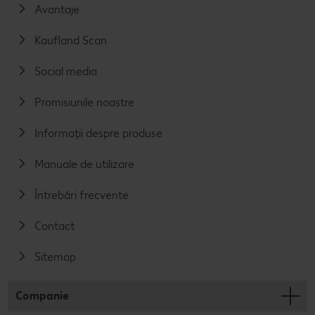
Avantaje
Kaufland Scan
Social media
Promisiunile noastre
Informații despre produse
Manuale de utilizare
Întrebări frecvente
Contact
Sitemap
Companie