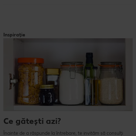
Inspirație
Ce gătești azi?
Înainte de a răspunde la întrebare, te invităm să consulți