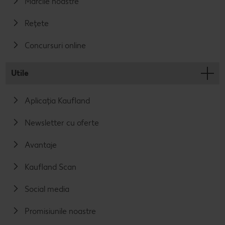
Mărcile noastre
Rețete
Concursuri online
Utile
Aplicația Kaufland
Newsletter cu oferte
Avantaje
Kaufland Scan
Social media
Promisiunile noastre