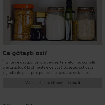
Ce gătești azi?
Înainte de a răspunde la întrebare, te invităm să consulți
oferta actuală la alimentele de bază. Acestea pot deveni
ingrediente principale pentru multe rețete delicioase.
Vezi ofertele la alimente de bază