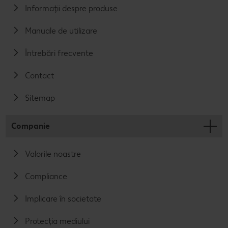
Informații despre produse
Manuale de utilizare
Întrebări frecvente
Contact
Sitemap
Companie
Valorile noastre
Compliance
Implicare în societate
Protecția mediului