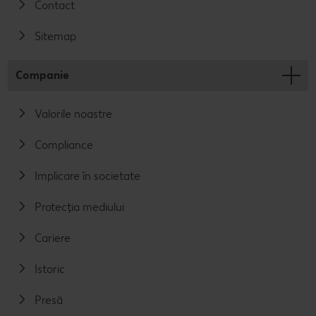
Contact
Sitemap
Companie
Valorile noastre
Compliance
Implicare în societate
Protecția mediului
Cariere
Istoric
Presă