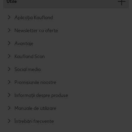
Utile
Aplicația Kaufland
Newsletter cu oferte
Avantaje
Kaufland Scan
Social media
Promisiunile noastre
Informații despre produse
Manuale de utilizare
Întrebări frecvente