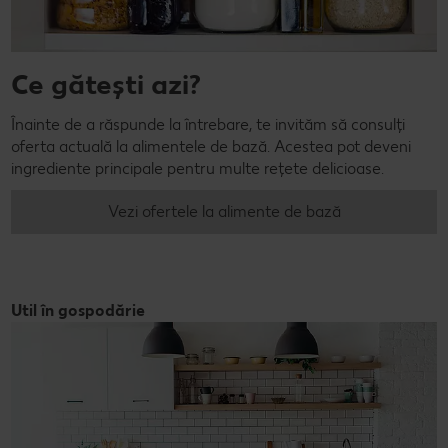
Ce gătești azi?
Înainte de a răspunde la întrebare, te invităm să consulți
oferta actuală la alimentele de bază. Acestea pot deveni
ingrediente principale pentru multe rețete delicioase.
Vezi ofertele la alimente de bază
Util în gospodărie