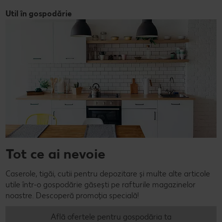
Util în gospodărie
Tot ce ai nevoie
Caserole, tigăi, cutii pentru depozitare și multe alte articole
utile într-o gospodărie găsești pe rafturile magazinelor
noastre. Descoperă promoția specială!
Află ofertele pentru gospodăria ta