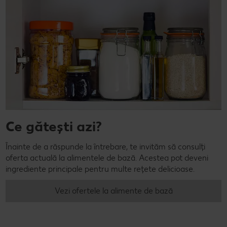
Ce gătești azi?
Înainte de a răspunde la întrebare, te invităm să consulți
oferta actuală la alimentele de bază. Acestea pot deveni
ingrediente principale pentru multe rețete delicioase.
Vezi ofertele la alimente de bază