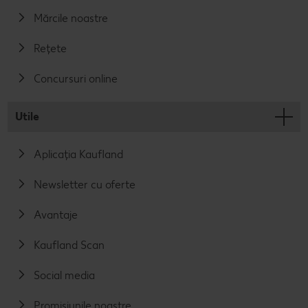
Mărcile noastre
Rețete
Concursuri online
Utile
Aplicația Kaufland
Newsletter cu oferte
Avantaje
Kaufland Scan
Social media
Promisiunile noastre