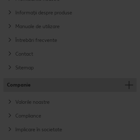
Informații despre produse
Manuale de utilizare
Întrebări frecvente
Contact
Sitemap
Companie
Valorile noastre
Compliance
Implicare în societate