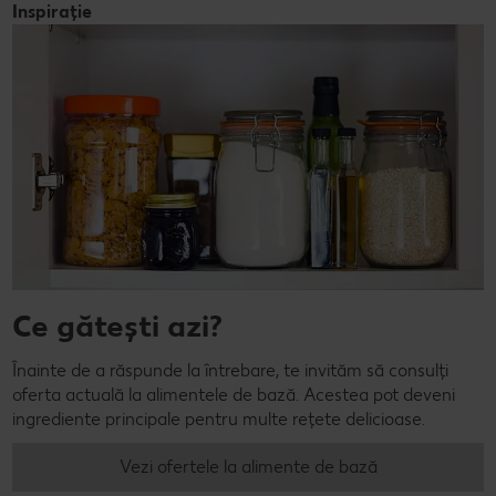
Inspirație
Ce gătești azi?
Înainte de a răspunde la întrebare, te invităm să consulți
oferta actuală la alimentele de bază. Acestea pot deveni
ingrediente principale pentru multe rețete delicioase.
Vezi ofertele la alimente de bază