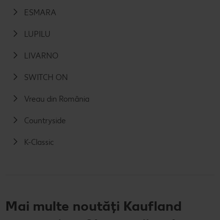
ESMARA
LUPILU
LIVARNO
SWITCH ON
Vreau din România
Countryside
K-Classic
Mai multe noutăți Kaufland