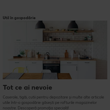
Util în gospodărie
Tot ce ai nevoie
Caserole, tigăi, cutii pentru depozitare și multe alte articole
utile într-o gospodărie găsești pe rafturile magazinelor
noastre. Descoperă promoția specială!