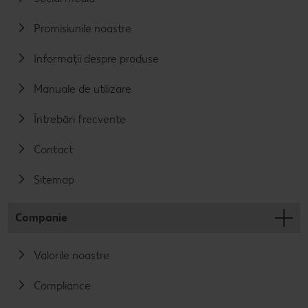
Promisiunile noastre
Informații despre produse
Manuale de utilizare
Întrebări frecvente
Contact
Sitemap
Companie
Valorile noastre
Compliance