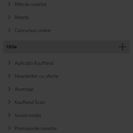
Mărcile noastre
Rețete
Concursuri online
Utile
Aplicația Kaufland
Newsletter cu oferte
Avantaje
Kaufland Scan
Social media
Promisiunile noastre