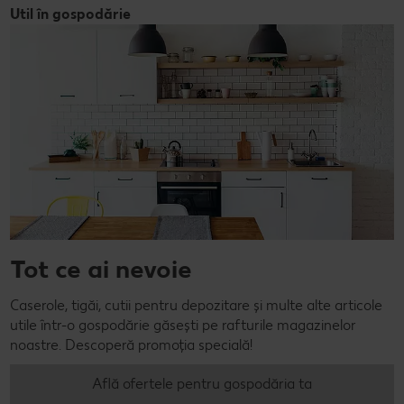
Util în gospodărie
Tot ce ai nevoie
Caserole, tigăi, cutii pentru depozitare și multe alte articole
utile într-o gospodărie găsești pe rafturile magazinelor
noastre. Descoperă promoția specială!
Află ofertele pentru gospodăria ta