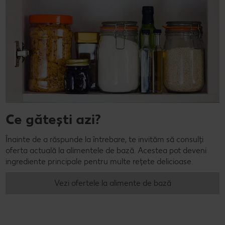
Ce gătești azi?
Înainte de a răspunde la întrebare, te invităm să consulți
oferta actuală la alimentele de bază. Acestea pot deveni
ingrediente principale pentru multe rețete delicioase.
Vezi ofertele la alimente de bază