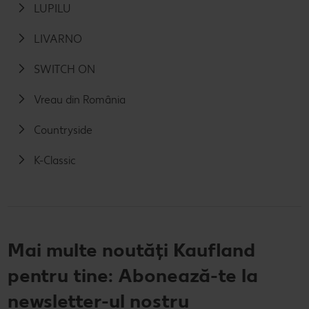
LUPILU
LIVARNO
SWITCH ON
Vreau din România
Countryside
K-Classic
Mai multe noutăți Kaufland
pentru tine: Abonează-te la
newsletter-ul nostru